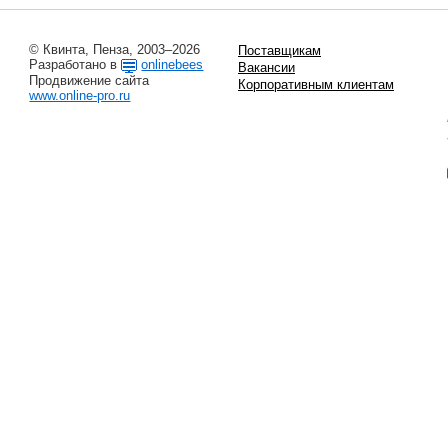
© Квинта, Пенза, 2003–2026
Поставщикам
Разработано в
onlinebees
Вакансии
Продвижение сайта
Корпоративным клиентам
www.online-pro.ru