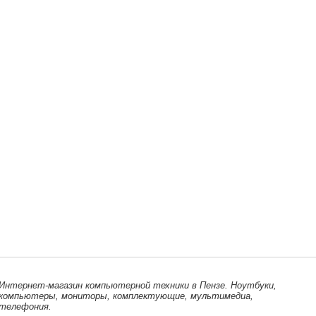
Интернет-магазин компьютерной техники в Пензе. Ноутбуки,
компьютеры, мониторы, комплектующие, мультимедиа,
телефония.