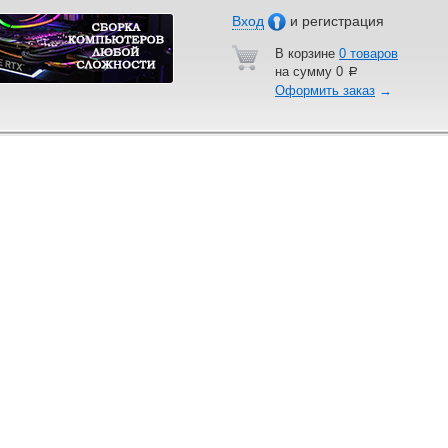
Вход
и регистрация
В корзине
0 товаров
на сумму
0
a
Оформить заказ
→