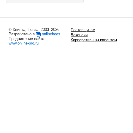
© Квинта, Пенза, 2003–2026
Поставщикам
Разработано в
onlinebees
Вакансии
Продвижение сайта
Корпоративным клиентам
www.online-pro.ru