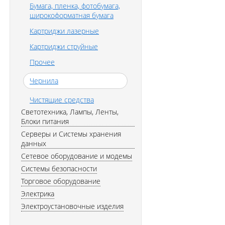
Бумага, пленка, фотобумага,
широкоформатная бумага
Картриджи лазерные
Картриджи струйные
Прочее
Чернила
Чистящие средства
Светотехника, Лампы, Ленты,
Блоки питания
Серверы и Системы хранения
данных
Сетевое оборудование и модемы
Системы безопасности
Торговое оборудование
Электрика
Электроустановочные изделия