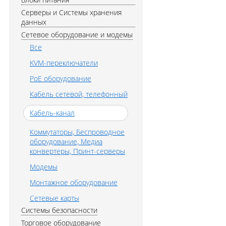
Серверы и Системы хранения
данных
Сетевое оборудование и модемы
Все
KVM-переключатели
PoE оборудование
Кабель сетевой, телефонный
Кабель-канал
Коммутаторы, Беспроводное
оборудование, Медиа
конвертеры, Принт-серверы
Модемы
Монтажное оборудование
Сетевые карты
Системы безопасности
Торговое оборудование