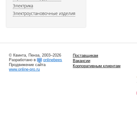
Электрика
Электроустановочные изделия
© Квинта, Пенза, 2003–2026
Поставщикам
Разработано в
onlinebees
Вакансии
Продвижение сайта
Корпоративным клиентам
www.online-pro.ru