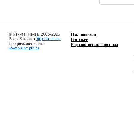
© Квинта, Пенза, 2003–2026
Поставщикам
Разработано в
onlinebees
Вакансии
Продвижение сайта
Корпоративным клиентам
www.online-pro.ru