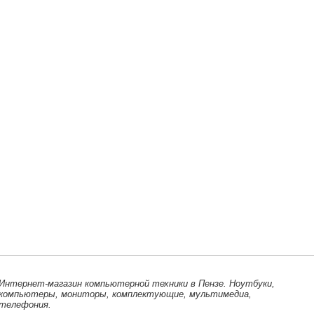
Интернет-магазин компьютерной техники в Пензе. Ноутбуки,
компьютеры, мониторы, комплектующие, мультимедиа,
телефония.