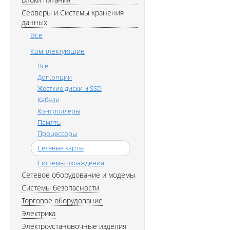
Серверы и Системы хранения
данных
Все
Комплектующие
Все
Доп.опции
Жесткие диски и SSD
Кабели
Контроллеры
Память
Процессоры
Сетевые карты
Системы охлаждения
Сетевое оборудование и модемы
Системы безопасности
Торговое оборудование
Электрика
Электроустановочные изделия