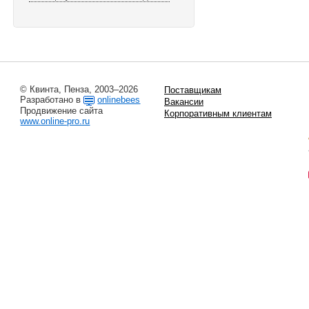
© Квинта, Пенза, 2003–2026
Поставщикам
Разработано в
onlinebees
Вакансии
Продвижение сайта
Корпоративным клиентам
www.online-pro.ru