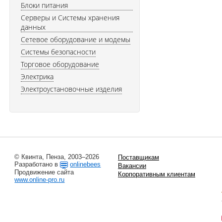
Блоки питания
Серверы и Системы хранения
данных
Сетевое оборудование и модемы
Системы безопасности
Торговое оборудование
Электрика
Электроустановочные изделия
© Квинта, Пенза, 2003–2026
Поставщикам
Разработано в
onlinebees
Вакансии
Продвижение сайта
Корпоративным клиентам
www.online-pro.ru