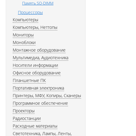
Память SO-DIMM
Процессоры
Компьютеры
Компьютеры, Неттопы
Мониторы
Моноблоки
Монтажное оборудование
Мультимедиа, Аудиотехника
Носители информации
Офисное оборудование
Планшетные ПК
Портативная электроника
Принтеры, МФУ, Копиры, Сканеры
Программное обеспечение
Проекторы
Радиостанции
Расходные материалы
Светотехника, Лампы, Ленты,